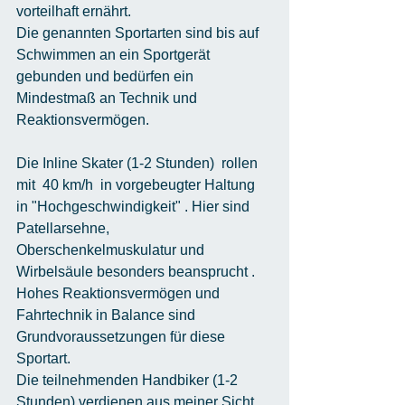
vorteilhaft ernährt.
Die genannten Sportarten sind bis auf 
Schwimmen an ein Sportgerät 
gebunden und bedürfen ein 
Mindestmaß an Technik und 
Reaktionsvermögen.
Die Inline Skater (1-2 Stunden)  rollen 
mit  40 km/h  in vorgebeugter Haltung 
in "Hochgeschwindigkeit" . Hier sind 
Patellarsehne, 
Oberschenkelmuskulatur und 
Wirbelsäule besonders beansprucht . 
Hohes Reaktionsvermögen und 
Fahrtechnik in Balance sind 
Grundvoraussetzungen für diese 
Sportart.
Die teilnehmenden Handbiker (1-2 
Stunden) verdienen aus meiner Sicht 