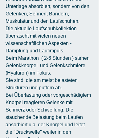
Unterlage absorbiert, sondern von den 
Gelenken, Sehnen, Bändern,  
Muskulatur und den Laufschuhen.
Die aktuelle Laufschuhkollektion 
überrascht mit vielen neuen 
wissenschaftlichen Aspekten - 
Dämpfung und Laufimpuls.
Beim Marathon  ( 2-6 Stunden ) stehen 
Gelenkknorpel  und Gelenkschmiere
(Hyaluron) im Fokus.
Sie sind  die am meist belasteten 
Strukturen und puffern ab.
Bei Überlastung oder vorgeschädigtem 
Knorpel reagieren Gelenke mit 
Schmerz oder Schwellung. Die 
stauchende Belastung beim Laufen 
absorbiert u.a. der Knorpel und leitet 
die "Druckwelle" weiter in den 